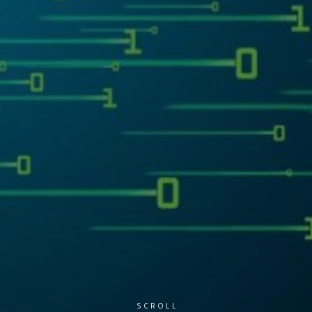
SCROLL